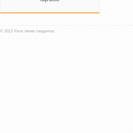
© 2013 Visos teisės saugomos.